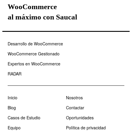
WooCommerce
al máximo con Saucal
Desarrollo de WooCommerce
WooCommerce Gestionado
Expertos en WooCommerce
RADAR
Inicio
Nosotros
Blog
Contactar
Casos de Estudio
Oportunidades
Equipo
Política de privacidad