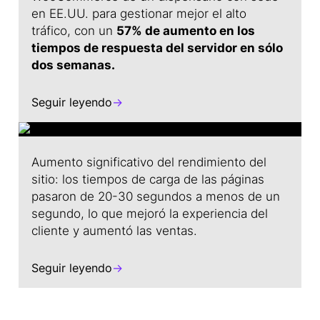
en EE.UU. para gestionar mejor el alto
tráfico, con un
57% de aumento en los
tiempos de respuesta del servidor en sólo
dos semanas.
Seguir leyendo
→
Aumento significativo del rendimiento del
sitio: los tiempos de carga de las páginas
pasaron de 20-30 segundos a menos de un
segundo, lo que mejoró la experiencia del
cliente y aumentó las ventas.
Seguir leyendo
→