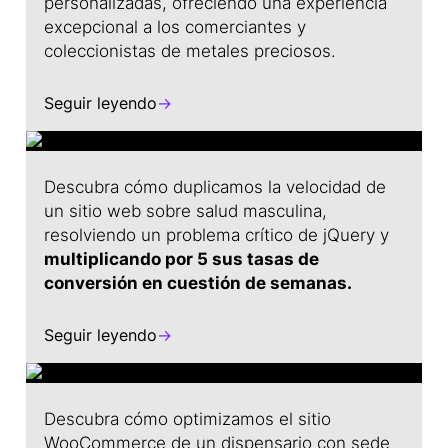
personalizadas, ofreciendo una experiencia
excepcional a los comerciantes y
coleccionistas de metales preciosos.
Seguir leyendo
→
Descubra cómo duplicamos la velocidad de
un sitio web sobre salud masculina,
resolviendo un problema crítico de jQuery y
multiplicando por 5 sus tasas de
conversión en cuestión de semanas.
Seguir leyendo
→
Descubra cómo optimizamos el sitio
WooCommerce de un dispensario con sede