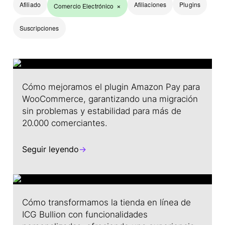
Afiliado
Afiliaciones
Plugins
Comercio Electrónico
Suscripciones
Cómo mejoramos el plugin Amazon Pay para
WooCommerce, garantizando una migración
sin problemas y estabilidad para más de
20.000 comerciantes.
Seguir leyendo
→
Cómo transformamos la tienda en línea de
ICG Bullion con funcionalidades