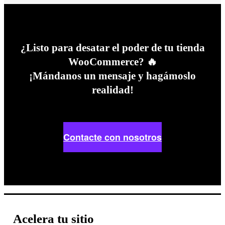
¿Listo para desatar el poder de tu tienda
WooCommerce? 🔥
¡Mándanos un mensaje y hagámoslo
realidad!
Contacte con nosotros
Acelera tu sitio