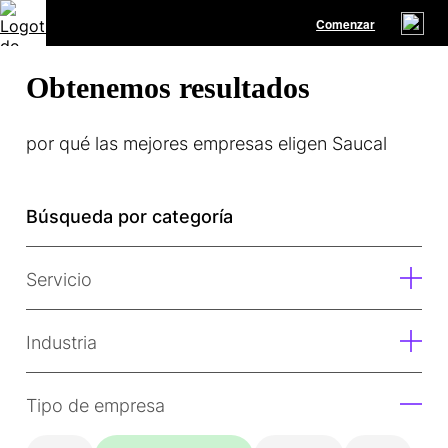
Comenzar
Obtenemos resultados
por qué las mejores empresas eligen Saucal
Búsqueda por categoría
Servicio
Industria
Tipo de empresa