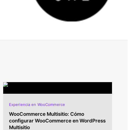
Experiencia en WooCommerce
WooCommerce Multisitio: Cómo
configurar WooCommerce en WordPress
Multisitio