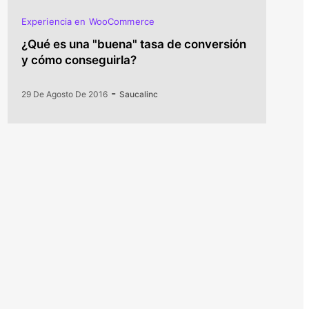
Experiencia en WooCommerce
¿Qué es una "buena" tasa de conversión
y cómo conseguirla?
-
29 De Agosto De 2016
Saucalinc