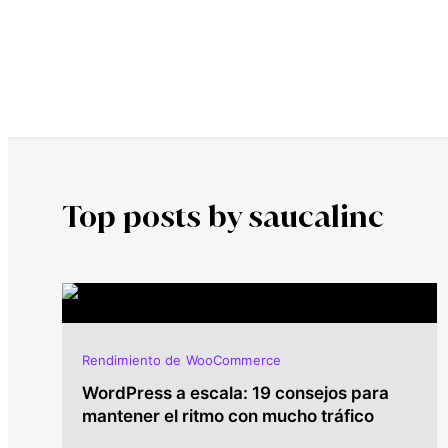
Top posts by saucalinc
Rendimiento de WooCommerce
WordPress a escala: 19 consejos para
mantener el ritmo con mucho tráfico