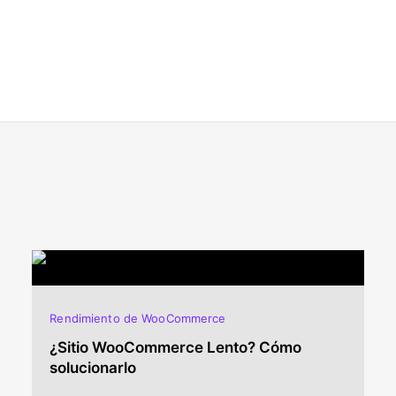
Rendimiento de WooCommerce
¿Sitio WooCommerce Lento? Cómo
solucionarlo