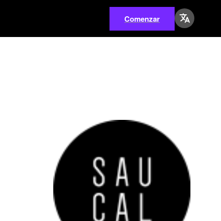
Comenzar